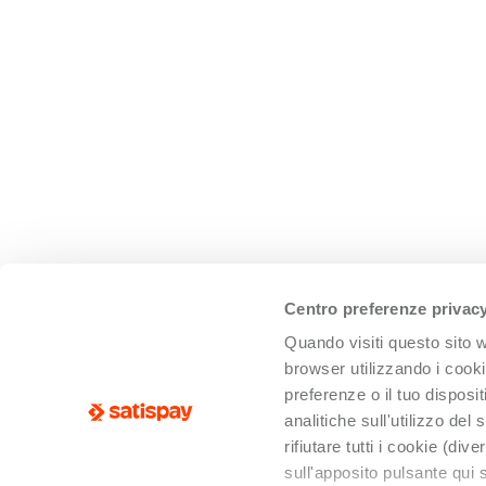
Centro preferenze privac
Quando visiti questo sito
browser utilizzando i cookie
preferenze o il tuo dispos
analitiche sull'utilizzo del
rifiutare tutti i cookie (di
sull'apposito pulsante qui s