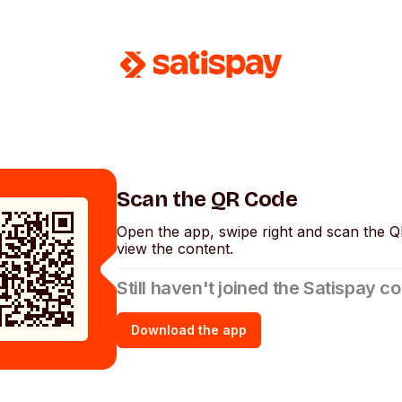
Scan the QR Code
Open the app, swipe right and scan the 
view the content.
Still haven't joined the Satispay 
Download the app