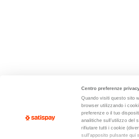
Centro preferenze privac
Quando visiti questo sito
browser utilizzando i cookie
preferenze o il tuo dispos
analitiche sull'utilizzo del
rifiutare tutti i cookie (di
sull'apposito pulsante qui s