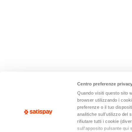
Centro preferenze privac
Quando visiti questo sito
browser utilizzando i cookie
preferenze o il tuo dispos
analitiche sull'utilizzo del
rifiutare tutti i cookie (di
sull'apposito pulsante qui s